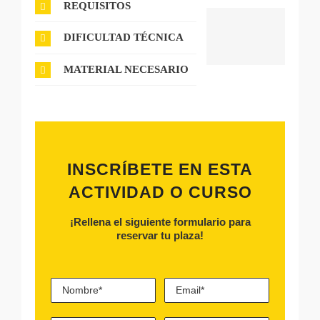
REQUISITOS
MEDIA/ALTA
DIFICULTAD TÉCNICA
MATERIAL NECESARIO
INSCRÍBETE EN ESTA
ACTIVIDAD O CURSO
¡Rellena el siguiente formulario para
reservar tu plaza!