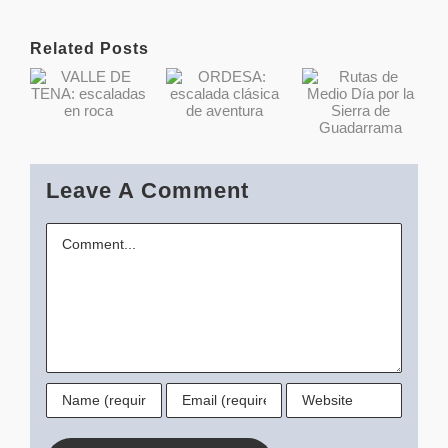
Related Posts
Rutas de
VALLE DE
ORDESA:
Medio Día
TENA:
escalada
por la
escaladas
clásica de
Sierra de
en roca
aventura
Leave A Comment
Guadarrama
Comment