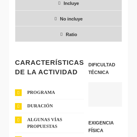
Incluye
No incluye
Ratio
CARACTERÍSTICAS
DIFICULTAD
DE LA ACTIVIDAD
TÉCNICA
PROGRAMA
MEDIA
DURACIÓN
ALGUNAS VÍAS
EXIGENCIA
PROPUESTAS
FÍSICA