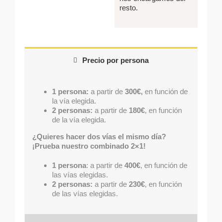
resto.
Precio por persona
1 persona:
a partir de
300€,
en función de
la vía elegida.
2 personas:
a partir de
180€
, en función
de la vía elegida.
¿Quieres hacer dos vías el mismo día?
¡Prueba nuestro combinado 2×1!
1 persona
: a partir de
400€
, en función de
las vías elegidas.
2 personas:
a partir de
230€
, en función
de las vías elegidas.